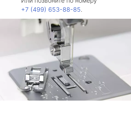
Или позвоните по номеру
+7 (499) 653-88-85
.