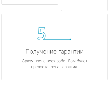
Получение гарантии
Сразу после всех работ Вам будет
предоставлена гарантия.