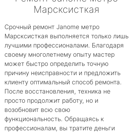
Марсксисткая
Срочный ремонт Janome метро
Марсксисткая выполняется только лишь
лучшими профессионалами. Благодаря
своему многолетнему опыту мастер
может быстро определить точную
причину неисправности и предложить
клиенту оптимальный способ ремонта.
После восстановления, техника не
просто продолжит работу, но и
возобновит всю свою
функциональность. Обращаясь к
профессионалам, вы тратите деньги