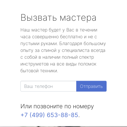
Вызвать мастера
Наш мастер будет у Вас в течении
часа совершенно бесплатно и не с
пустыми руками. Благодаря большому
опыту за спиной у специалиста всегда
с собой в наличии полный спектр
инструметов на все виды поломок
бытовой техники.
Отправить
Или позвоните по номеру
+7 (499) 653-88-85
.