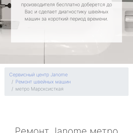
производителя бесплатно доберется до
Вас и сделает диагностику швейных
машин за короткий период времени.
Сервисный центр Janome
Ремонт швейных машин
метро Марсксисткая
Ремонт
Janome
метро