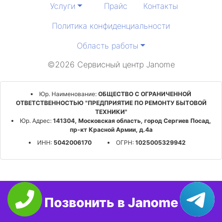
Услуги
Прайс
Контакты
Политика конфиденциальности
Область работы
©2026 Сервисный центр Janome
Юр. Наименование:
ОБЩЕСТВО С ОГРАНИЧЕННОЙ
ОТВЕТСТВЕННОСТЬЮ "ПРЕДПРИЯТИЕ ПО РЕМОНТУ БЫТОВОЙ
ТЕХНИКИ"
Юр. Адрес:
141304, Московская область, город Сергиев Посад,
пр-кт Красной Армии, д.4а
ИНН:
5042006170
ОГРН:
1025005329942
Позвонить в Janome