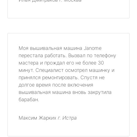
Моя вышивальная машина Janome
перестала работать. Вызвал по телефону
мастера и прождал его не более 30
минут. Специалист осмотрел машинку и
принялся ремонтировать. Спустя не
долгое время после включения
вышивальная машина вновь закрутила
барабан.
Максим Жарких
г. Истра