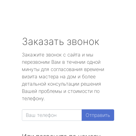
Заказать звонок
Закажите звонок с сайта и мы
перезвоним Вам в течении одной
минуты для согласования времени
визита мастера на дом и более
детальной консультации решения
Вашей проблемы и стоимости по
телефону.
Отправить