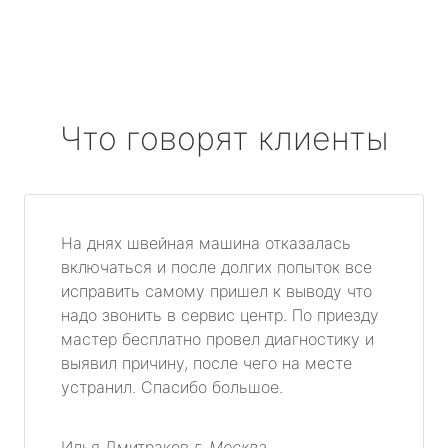
Что говорят клиенты
На днях швейная машина отказалась
включаться и после долгих попыток все
исправить самому пришел к выводу что
надо звонить в сервис центр. По приезду
мастер бесплатно провел диагностику и
выявил причину, после чего на месте
устранил. Спасибо большое.
Илья Дмитраков
г. Москва