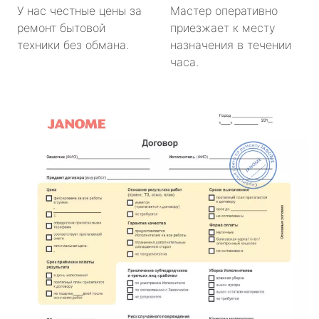
У нас честные цены за
Мастер оперативно
ремонт бытовой
приезжает к месту
техники без обмана.
назначения в течении
часа.