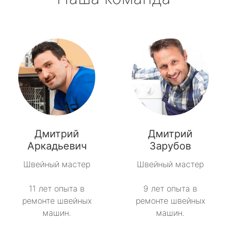
Дмитрий
Дмитрий
Аркадьевич
Зарубов
Швейный мастер
Швейный мастер
11 лет опыта в
9 лет опыта в
ремонте швейных
ремонте швейных
машин.
машин.