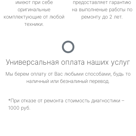
имеют при себе
предоставляет гарантию
оригинальные
на выполненые работы по
комплектующие от любой
ремонту до 2 лет.
техники.
Универсальная оплата наших услуг
Мы берем оплату от Вас любыми способами, будь то
наличный или безналиный перевод.
*При отказе от ремонта стоимость диагностики –
1000 руб.