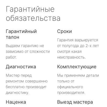
Гарантийные
обязательства
Гарантийный
Сроки
талон
Гарантия варьируется
Выдаем гарантию не
от полугода до 2-х лет
зависимо от сложности
смотря какая
работ.
неисправность.
Диагностика
Комплектующие
Мастер перед
Мы применяем детали
ремонтом совершенно
только от
бесплатно производит
официального
диагностику.
производителя.
Наценка
Выезд мастера