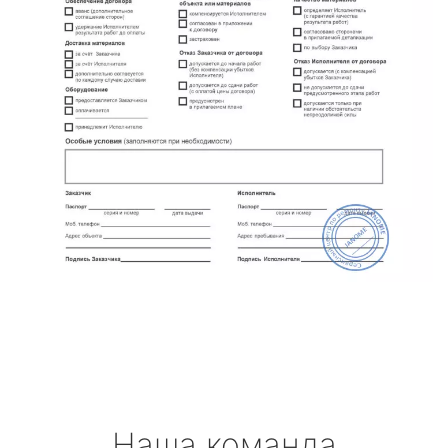
Наша команда