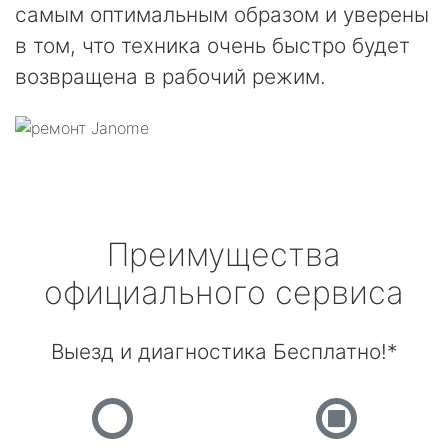
самым оптимальным образом и уверены
в том, что техника очень быстро будет
возвращена в рабочий режим.
Преимущества
официального сервиса
Выезд и диагностика Бесплатно!*