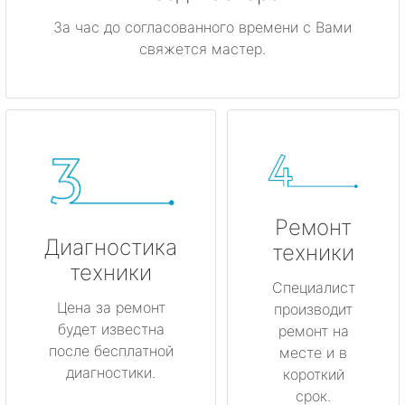
За час до согласованного времени с Вами
свяжется мастер.
Ремонт
Диагностика
техники
техники
Специалист
Цена за ремонт
производит
будет известна
ремонт на
после бесплатной
месте и в
диагностики.
короткий
срок.