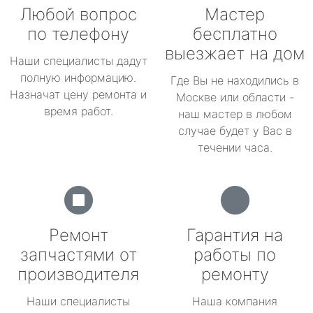
Любой вопрос
Мастер
по телефону
бесплатно
выезжает на дом
Наши специалисты дадут
полную информацию.
Где Вы не находились в
Назначат цену ремонта и
Москве или области -
время работ.
наш мастер в любом
случае будет у Вас в
течении часа.
Ремонт
Гарантия на
запчастями от
работы по
производителя
ремонту
Наши специалисты
Наша компания