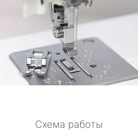
Схема работы