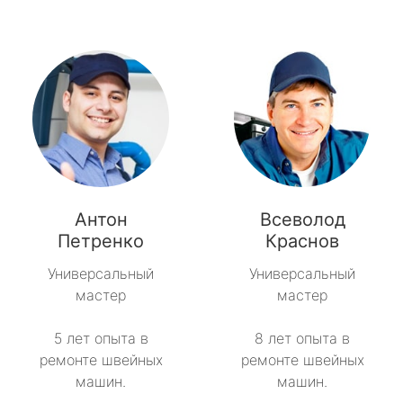
Антон
Всеволод
Петренко
Краснов
Универсальный
Универсальный
мастер
мастер
5 лет опыта в
8 лет опыта в
ремонте швейных
ремонте швейных
машин.
машин.