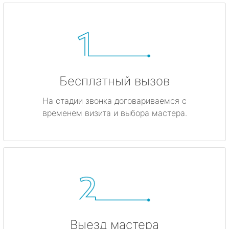
Бесплатный вызов
На стадии звонка договариваемся с
временем визита и выбора мастера.
Выезд мастера