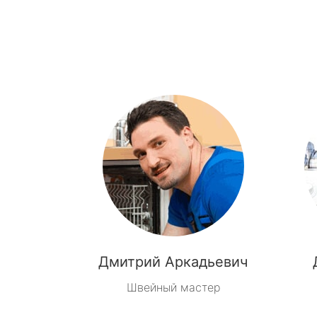
Дмитрий Аркадьевич
Швейный мастер