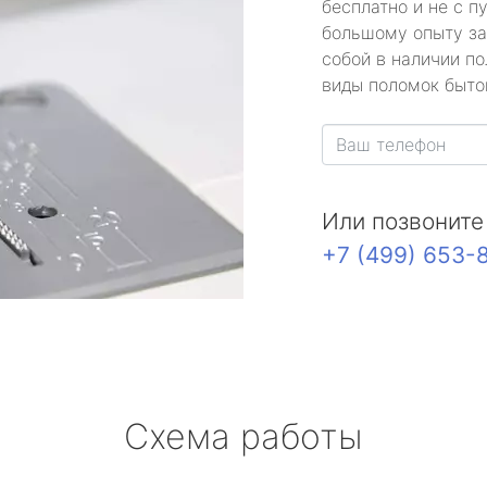
бесплатно и не с п
большому опыту за
собой в наличии по
виды поломок быто
Или позвоните
+7 (499) 653-
Схема работы