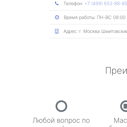
Телефон:
+7 (499) 653-88-8
Время работы:
ПН-ВС 08:00 
Адрес:
г. Москва
Шмитовский
Преи
Любой вопрос по
Мас