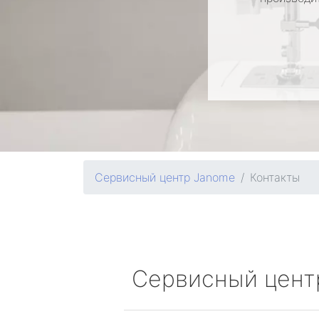
Сервисный центр Janome
Контакты
Сервисный цент