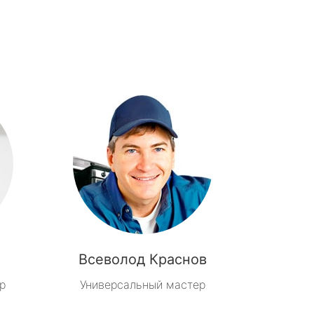
Всеволод Краснов
р
Универсальный мастер