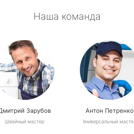
Наша команда
Дмитрий Зарубов
Антон Петренко
Швейный мастер
Универсальный масте