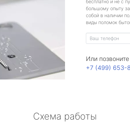
бесплатно и не с п
большому опыту за
собой в наличии по
виды поломок быто
Или позвоните
+7 (499) 653-
Схема работы