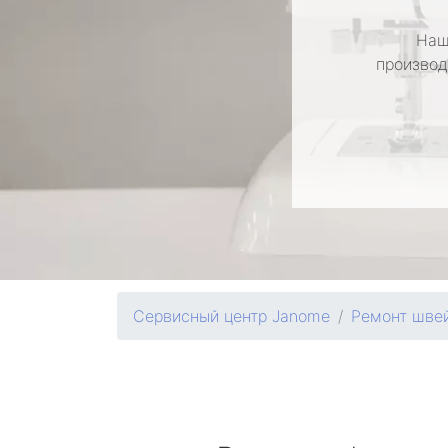
Наш
производ
Сервисный центр Janome
Ремонт шве