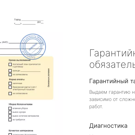
Гарантий
обязател
Гарантийный т
Выдаем гарантию н
зависимо от сложн
работ.
Диагностика