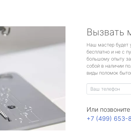
Вызвать 
Наш мастер будет 
бесплатно и не с п
большому опыту за
собой в наличии по
виды поломок быто
Или позвоните
+7 (499) 653-