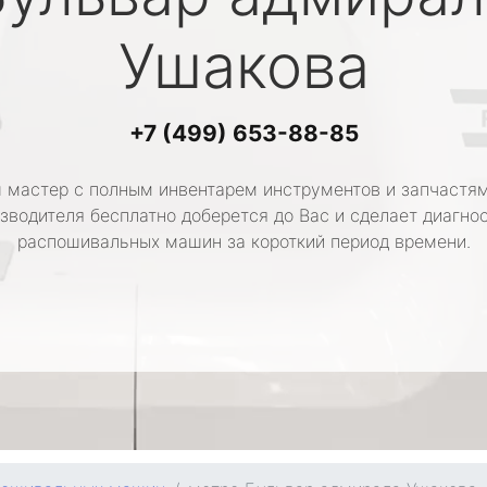
Ушакова
+7 (499) 653-88-85
 мастер с полным инвентарем инструментов и запчастям
зводителя бесплатно доберется до Вас и сделает диагно
распошивальных машин за короткий период времени.