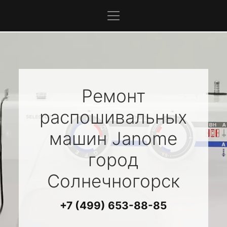
Ремонт
распошивальных
машин
Janome
город
Солнечногорск
+7 (499) 653-88-85