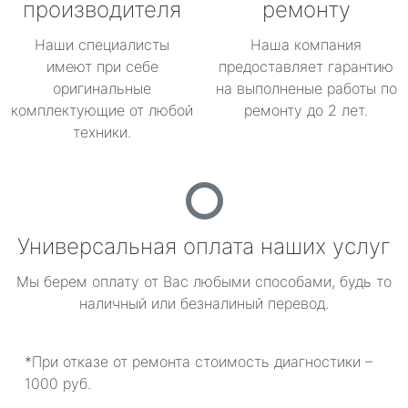
производителя
ремонту
Наши специалисты
Наша компания
имеют при себе
предоставляет гарантию
оригинальные
на выполненые работы по
комплектующие от любой
ремонту до 2 лет.
техники.
Универсальная оплата наших услуг
Мы берем оплату от Вас любыми способами, будь то
наличный или безналиный перевод.
*При отказе от ремонта стоимость диагностики –
1000 руб.