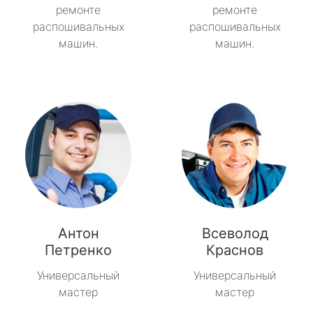
ремонте
ремонте
распошивальных
распошивальных
машин.
машин.
Антон
Всеволод
Петренко
Краснов
Универсальный
Универсальный
мастер
мастер