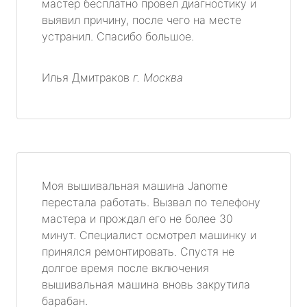
мастер бесплатно провел диагностику и
выявил причину, после чего на месте
устранил. Спасибо большое.
Илья Дмитраков
г. Москва
Моя вышивальная машина Janome
перестала работать. Вызвал по телефону
мастера и прождал его не более 30
минут. Специалист осмотрел машинку и
принялся ремонтировать. Спустя не
долгое время после включения
вышивальная машина вновь закрутила
барабан.