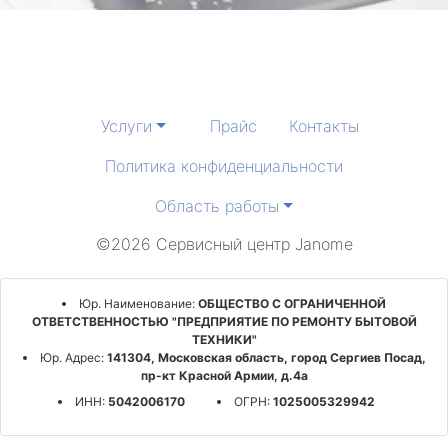
Услуги
Прайс
Контакты
Политика конфиденциальности
Область работы
©2026 Сервисный центр Janome
Юр. Наименование:
ОБЩЕСТВО С ОГРАНИЧЕННОЙ
ОТВЕТСТВЕННОСТЬЮ "ПРЕДПРИЯТИЕ ПО РЕМОНТУ БЫТОВОЙ
ТЕХНИКИ"
Юр. Адрес:
141304, Московская область, город Сергиев Посад,
пр-кт Красной Армии, д.4а
ИНН:
5042006170
ОГРН:
1025005329942