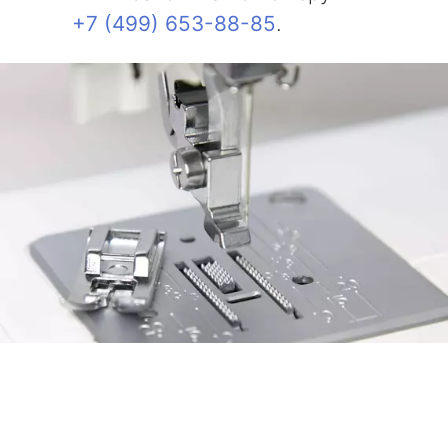
+7 (499) 653-88-85
.