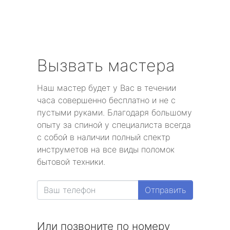
Вызвать мастера
Наш мастер будет у Вас в течении
часа совершенно бесплатно и не с
пустыми руками. Благодаря большому
опыту за спиной у специалиста всегда
с собой в наличии полный спектр
инструметов на все виды поломок
бытовой техники.
Отправить
Или позвоните по номеру