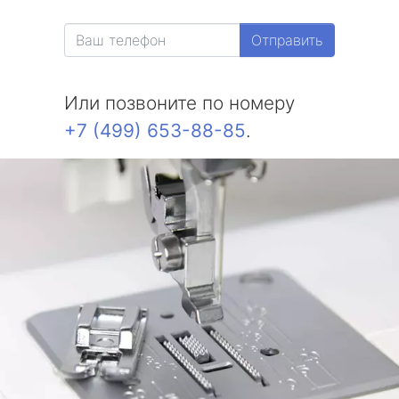
Отправить
Или позвоните по номеру
+7 (499) 653-88-85
.