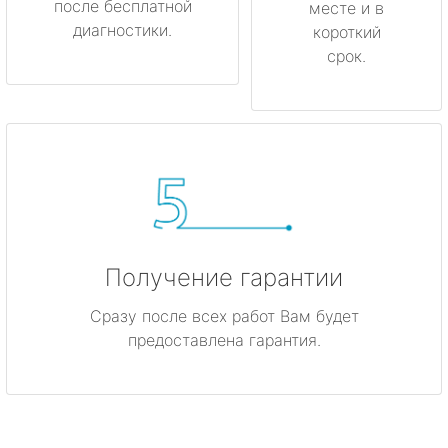
после бесплатной
месте и в
диагностики.
короткий
срок.
Получение гарантии
Сразу после всех работ Вам будет
предоставлена гарантия.