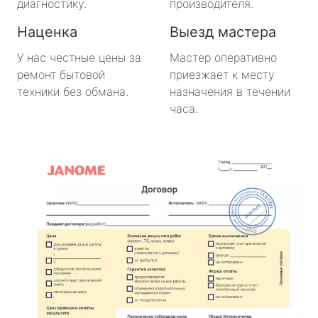
диагностику.
производителя.
Наценка
Выезд мастера
У нас честные цены за
Мастер оперативно
ремонт бытовой
приезжает к месту
техники без обмана.
назначения в течении
часа.