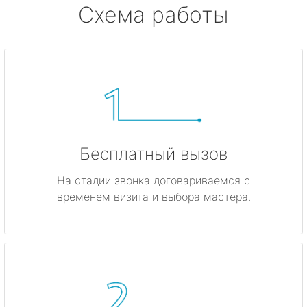
Схема работы
Бесплатный вызов
На стадии звонка договариваемся с
временем визита и выбора мастера.