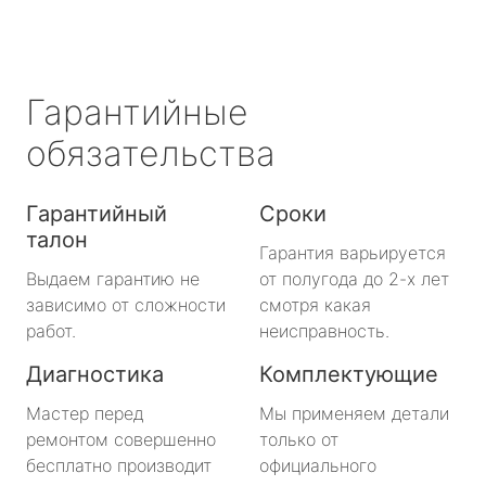
Гарантийные
обязательства
Гарантийный
Сроки
талон
Гарантия варьируется
Выдаем гарантию не
от полугода до 2-х лет
зависимо от сложности
смотря какая
работ.
неисправность.
Диагностика
Комплектующие
Мастер перед
Мы применяем детали
ремонтом совершенно
только от
бесплатно производит
официального