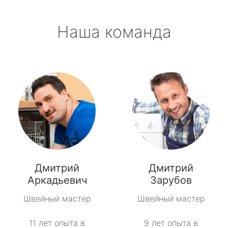
Наша команда
Дмитрий
Дмитрий
Аркадьевич
Зарубов
Швейный мастер
Швейный мастер
11 лет опыта в
9 лет опыта в