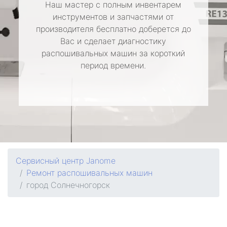
Наш мастер с полным инвентарем
инструментов и запчастями от
производителя бесплатно доберется до
Вас и сделает диагностику
распошивальных машин за короткий
период времени.
Сервисный центр Janome
Ремонт распошивальных машин
город Солнечногорск