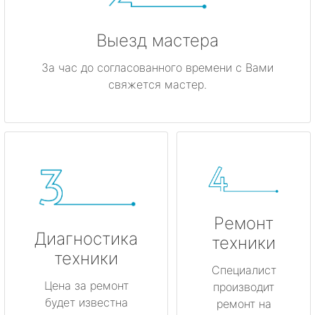
Выезд мастера
За час до согласованного времени с Вами
свяжется мастер.
Ремонт
Диагностика
техники
техники
Специалист
Цена за ремонт
производит
будет известна
ремонт на