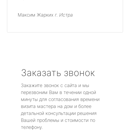
Максим Жарких
г. Истра
Заказать звонок
Закажите звонок с сайта и мы
перезвоним Вам в течении одной
минуты для согласования времени
визита мастера на дом и более
детальной консультации решения
Вашей проблемы и стоимости по
телефону.