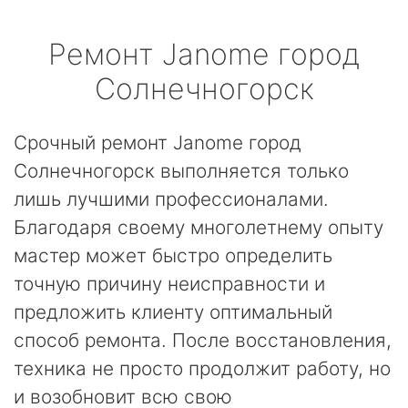
Ремонт
Janome
город
Солнечногорск
Срочный ремонт Janome город
Солнечногорск выполняется только
лишь лучшими профессионалами.
Благодаря своему многолетнему опыту
мастер может быстро определить
точную причину неисправности и
предложить клиенту оптимальный
способ ремонта. После восстановления,
техника не просто продолжит работу, но
и возобновит всю свою