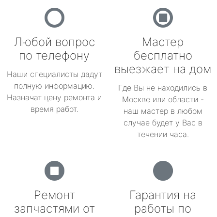
Любой вопрос
Мастер
по телефону
бесплатно
выезжает на дом
Наши специалисты дадут
полную информацию.
Где Вы не находились в
Назначат цену ремонта и
Москве или области -
время работ.
наш мастер в любом
случае будет у Вас в
течении часа.
Ремонт
Гарантия на
запчастями от
работы по