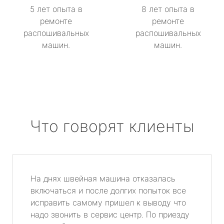
5 лет опыта в
8 лет опыта в
ремонте
ремонте
распошивальных
распошивальных
машин.
машин.
Что говорят клиенты
На днях швейная машина отказалась
включаться и после долгих попыток все
исправить самому пришел к выводу что
надо звонить в сервис центр. По приезду