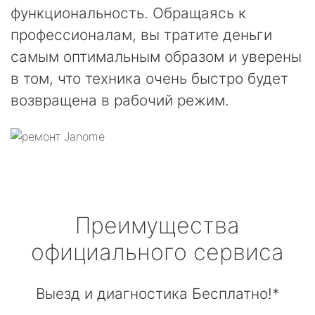
функциональность. Обращаясь к
профессионалам, вы тратите деньги
самым оптимальным образом и уверены
в том, что техника очень быстро будет
возвращена в рабочий режим.
Преимущества
официального сервиса
Выезд и диагностика Бесплатно!*